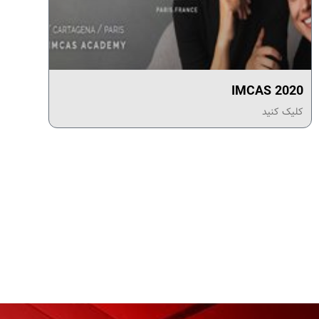
IMCAS 2020
کلیک کنید