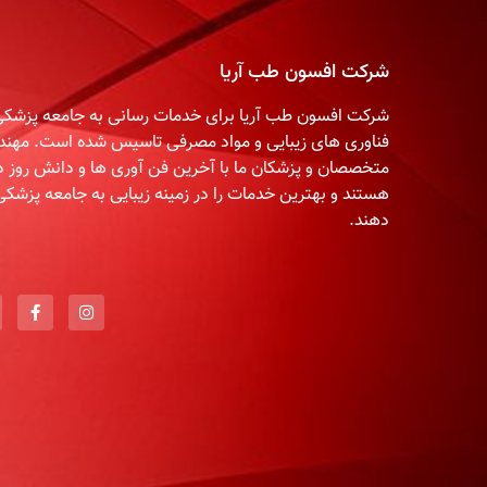
شرکت افسون طب آریا
شرکت افسون طب آریا برای خدمات رسانی به جامعه پزشکی 
فناوری های زیبایی و مواد مصرفی تاسیس شده است. مهند
متخصصان و پزشکان ما با آخرین فن آوری ها و دانش روز دن
هستند و بهترین خدمات را در زمینه زیبایی به جامعه پزشکی
دهند.