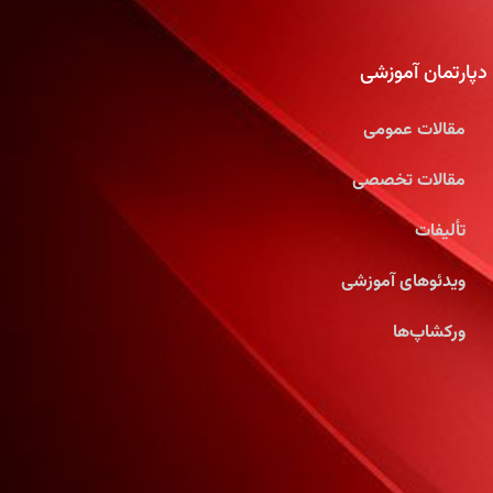
دپارتمان آموزشی
مقالات عمومی
مقالات تخصصی
تألیفات
ویدئوهای آموزشی
ورکشاپ‌ها