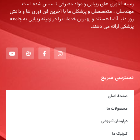
زمینه فناوری های زیبایی و مواد مصرفی تاسیس شده است.
مهندسان ، متخصصان و پزشکان ما با آخرین فن آوری ها و دانش
روز دنیا آشنا هستند و بهترین خدمات را در زمینه زیبایی به جامعه
پزشکی ارائه می دهند.
دسترسی سریع
صفحۀ اصلی
محصولات ما
دپارتمان آموزشی
کلینیک ما