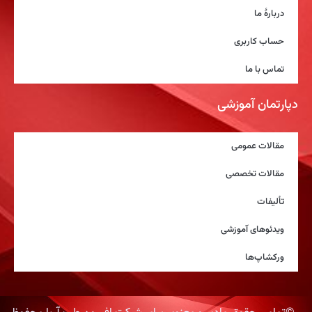
دربارۀ ما
حساب کاربری
تماس با ما
دپارتمان آموزشی
مقالات عمومی
مقالات تخصصی
تألیفات
ویدئوهای آموزشی
ورکشاپ‌ها