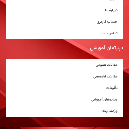
دربارۀ ما
حساب کاربری
تماس با ما
دپارتمان آموزشی
مقالات عمومی
مقالات تخصصی
تألیفات
ویدئوهای آموزشی
ورکشاپ‌ها