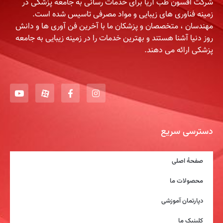
شرکت افسون طب آریا برای خدمات رسانی به جامعه پزشکی در
زمینه فناوری های زیبایی و مواد مصرفی تاسیس شده است.
مهندسان ، متخصصان و پزشکان ما با آخرین فن آوری ها و دانش
روز دنیا آشنا هستند و بهترین خدمات را در زمینه زیبایی به جامعه
پزشکی ارائه می دهند.
دسترسی سریع
صفحۀ اصلی
محصولات ما
دپارتمان آموزشی
کلینیک ما