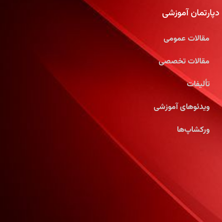
دپارتمان آموزشی
مقالات عمومی
مقالات تخصصی
تألیفات
ویدئوهای آموزشی
ورکشاپ‌ها