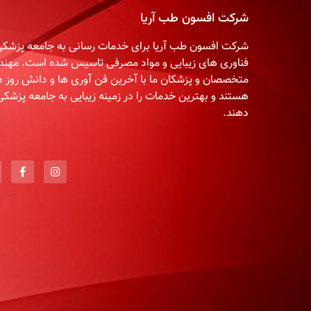
شرکت افسون طب آریا
شرکت افسون طب آریا برای خدمات رسانی به جامعه پزشکی 
فناوری های زیبایی و مواد مصرفی تاسیس شده است. مهند
متخصصان و پزشکان ما با آخرین فن آوری ها و دانش روز دن
هستند و بهترین خدمات را در زمینه زیبایی به جامعه پزشکی
دهند.