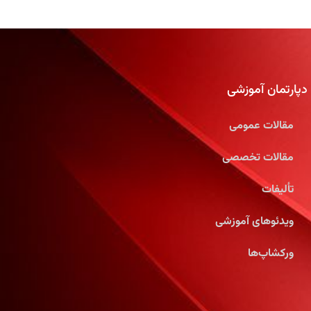
دپارتمان آموزشی
مقالات عمومی
مقالات تخصصی
تألیفات
ویدئوهای آموزشی
ورکشاپ‌ها