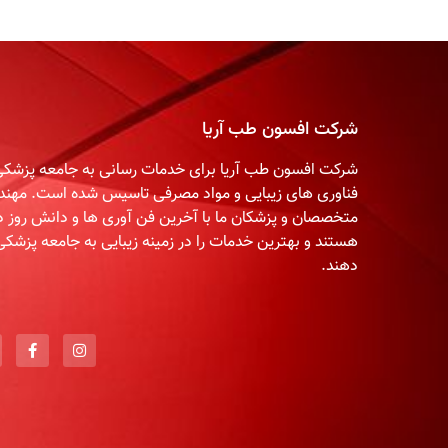
شرکت افسون طب آریا
شرکت افسون طب آریا برای خدمات رسانی به جامعه پزشکی 
فناوری های زیبایی و مواد مصرفی تاسیس شده است. مهند
متخصصان و پزشکان ما با آخرین فن آوری ها و دانش روز دن
هستند و بهترین خدمات را در زمینه زیبایی به جامعه پزشکی
دهند.