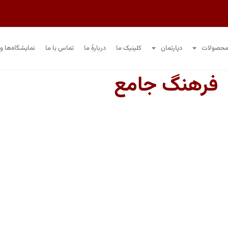
حصولات
دپارتمان
کلینیک ما
دربارۀ ما
تماس با ما
نمایشگاه‌ها و 
فرهنگ جامع