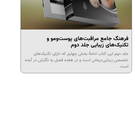
فرهنگ جامع مراقبت‌های پوست‌ومو و
تکنیک‌های زیبایی جلد دوم
جلد دوم این کتاب ادامۀ بخش چهارم که دارای تکنیک‌های
تخصصی زیبایی‌درمانی است و در هفده فصل به نگارش در آمده
است.