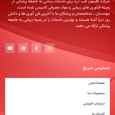
شرکت افسون طب آریا برای خدمات رسانی به جامعه پزشکی در
زمینه فناوری های زیبایی و مواد مصرفی تاسیس شده است.
مهندسان ، متخصصان و پزشکان ما با آخرین فن آوری ها و دانش
روز دنیا آشنا هستند و بهترین خدمات را در زمینه زیبایی به جامعه
پزشکی ارائه می دهند.
دسترسی سریع
صفحۀ اصلی
محصولات ما
دپارتمان آموزشی
کلینیک ما