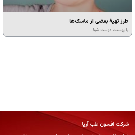
طرز تهیۀ بعضی از ماسک‌ها
با پوستت دوست شو!
شرکت افسون طب آریا