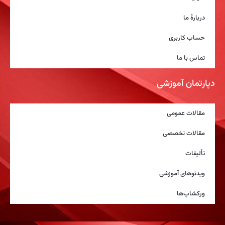
دربارۀ ما
حساب کاربری
تماس با ما
دپارتمان آموزشی
مقالات عمومی
مقالات تخصصی
تألیفات
ویدئوهای آموزشی
ورکشاپ‌ها