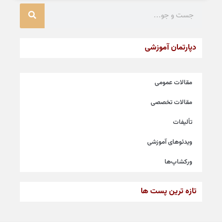
دپارتمان آموزشی
مقالات عمومی
مقالات تخصصی
تألیفات
ویدئوهای آموزشی
ورکشاپ‌ها
تازه ترین پست ها