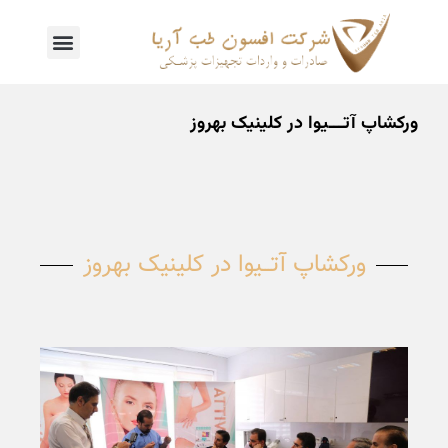
ورکشاپ آتـــیوا در کلینیک بهروز
ورکشاپ آتـــیوا در کلینیک بهروز