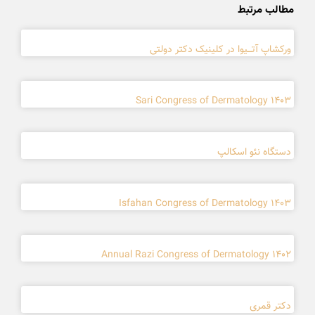
مطالب مرتبط
ورکشاپ آتـــیوا در کلینیک دکتر دولتی
Sari Congress of Dermatology 1403
دستگاه نئو اسکالپ
Isfahan Congress of Dermatology 1403
Annual Razi Congress of Dermatology 1402
دکتر قمری