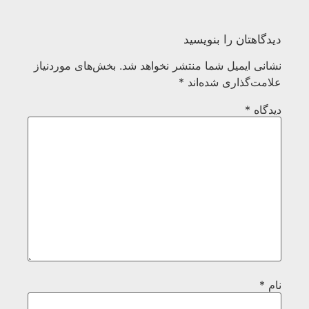
دیدگاهتان را بنویسید
نشانی ایمیل شما منتشر نخواهد شد.
بخش‌های موردنیاز
علامت‌گذاری شده‌اند
*
دیدگاه
*
نام
*