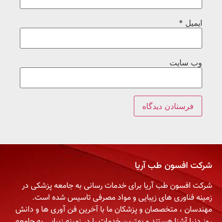
ایمیل
*
وب‌ سایت
شرکت افسون طب آریا
شرکت افسون طب آریا برای خدمات رسانی به جامعه پزشکی در
زمینه فناوری های زیبایی و مواد مصرفی تاسیس شده است.
مهندسان ، متخصصان و پزشکان ما با آخرین فن آوری ها و دانش
روز دنیا آشنا هستند و بهترین خدمات را در زمینه زیبایی به جامعه