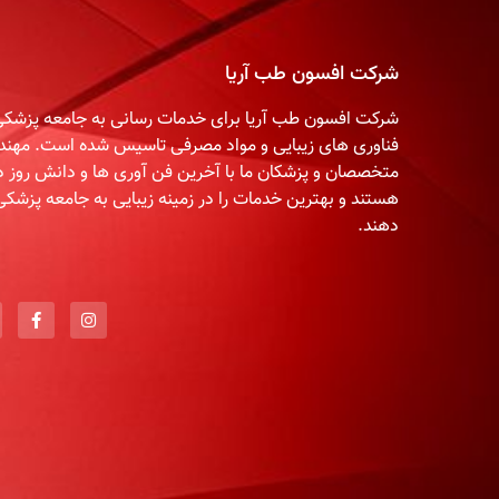
شرکت افسون طب آریا
شرکت افسون طب آریا برای خدمات رسانی به جامعه پزشکی 
فناوری های زیبایی و مواد مصرفی تاسیس شده است. مهند
متخصصان و پزشکان ما با آخرین فن آوری ها و دانش روز دن
هستند و بهترین خدمات را در زمینه زیبایی به جامعه پزشکی
دهند.