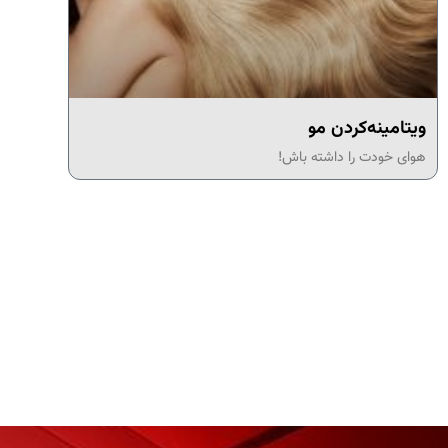
ویتامینه‌کردن مو
هوای خودت را داشته باش!