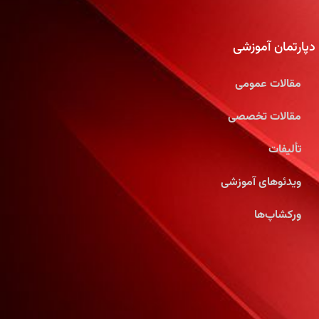
دپارتمان آموزشی
مقالات عمومی
مقالات تخصصی
تألیفات
ویدئوهای آموزشی
ورکشاپ‌ها