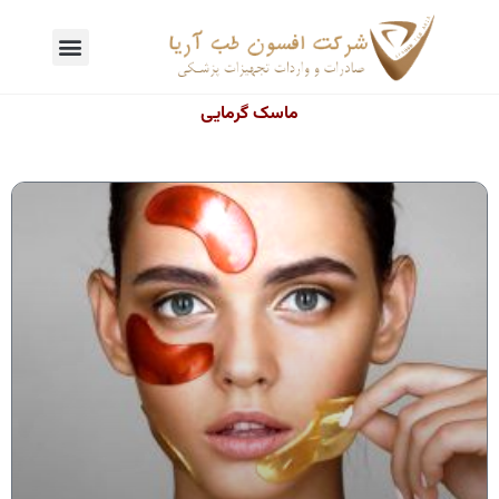
ماسک گرمایی