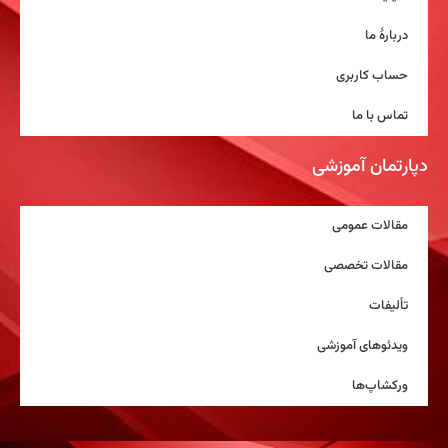
دربارۀ ما
حساب کاربری
تماس با ما
دپارتمان آموزشی
مقالات عمومی
مقالات تخصصی
تألیفات
ویدئوهای آموزشی
ورکشاپ‌ها