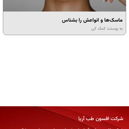
ماسک‌ها و انواعش را بشناس
به پوستت کمک کن
شرکت افسون طب آریا