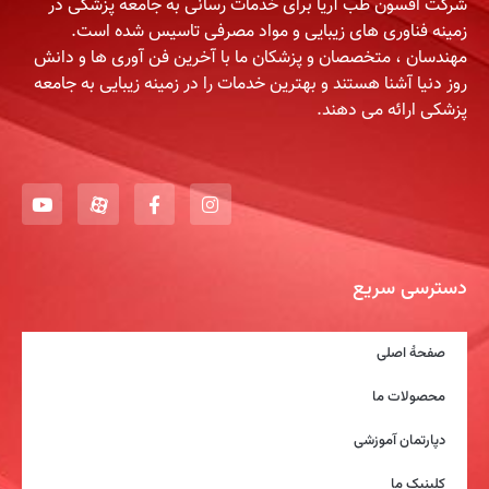
شرکت افسون طب آریا برای خدمات رسانی به جامعه پزشکی در
زمینه فناوری های زیبایی و مواد مصرفی تاسیس شده است.
مهندسان ، متخصصان و پزشکان ما با آخرین فن آوری ها و دانش
روز دنیا آشنا هستند و بهترین خدمات را در زمینه زیبایی به جامعه
پزشکی ارائه می دهند.
دسترسی سریع
صفحۀ اصلی
محصولات ما
دپارتمان آموزشی
کلینیک ما